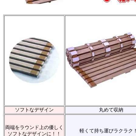
ソフトなデザイン
丸めて収納
両端をラウンド上の優しく
軽くて持ち運びラクラク
ソフトなデザインに！！